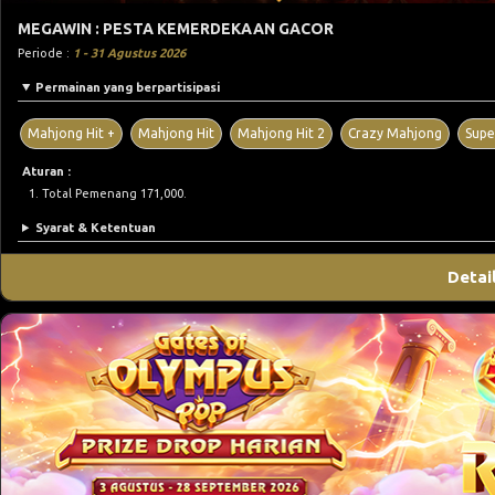
MEGAWIN : PESTA KEMERDEKAAN GACOR
Periode :
1 - 31 Agustus 2026
Permainan yang berpartisipasi
Mahjong Hit +
Mahjong Hit
Mahjong Hit 2
Crazy Mahjong
Supe
Aturan :
Total Pemenang 171,000.
Syarat & Ketentuan
Detai