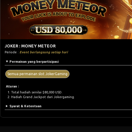
JOKER : MONEY METEOR
Periode :
Event berlangsung setiap hari
Permainan yang berpartisipasi
Semua permainan slot JokerGaming
Aturan :
Total hadiah senilai $80,000 USD.
Hadiah Grand Jackpot dari Jokergaming.
Syarat & Ketentuan